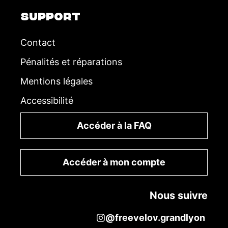
SUPPORT
Contact
Pénalités et réparations
Mentions légales
Accessibilité
Accéder à la FAQ
Accéder à mon compte
Nous suivre
@freevelov.grandlyon