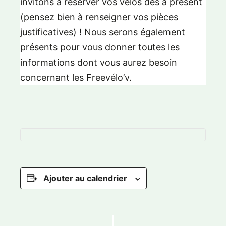
invitons à réserver vos vélos dès à présent
(pensez bien à renseigner vos pièces
justificatives) ! Nous serons également
présents pour vous donner toutes les
informations dont vous aurez besoin
concernant les Freevélo’v.
Ajouter au calendrier