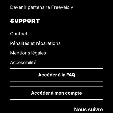
Devenir partenaire FreeVélo'v
SUPPORT
Contact
Pénalités et réparations
Mentions légales
Accessibilité
Accéder à la FAQ
Accéder à mon compte
Nous suivre