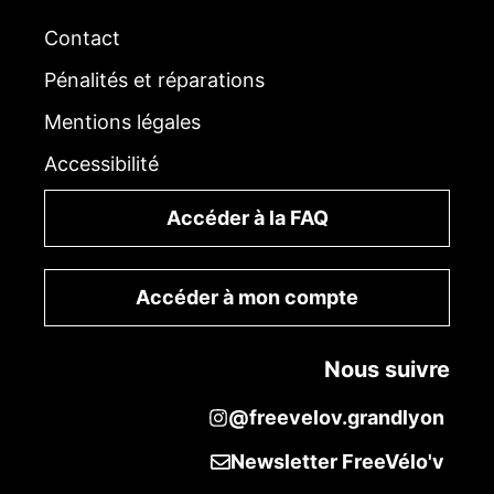
Contact
Pénalités et réparations
Mentions légales
Accessibilité
Accéder à la FAQ
Accéder à mon compte
Nous suivre
@freevelov.grandlyon
Newsletter FreeVélo'v