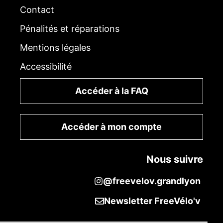
Contact
Pénalités et réparations
Mentions légales
Accessibilité
Accéder à la FAQ
Accéder à mon compte
Nous suivre
@freevelov.grandlyon
Newsletter FreeVélo'v