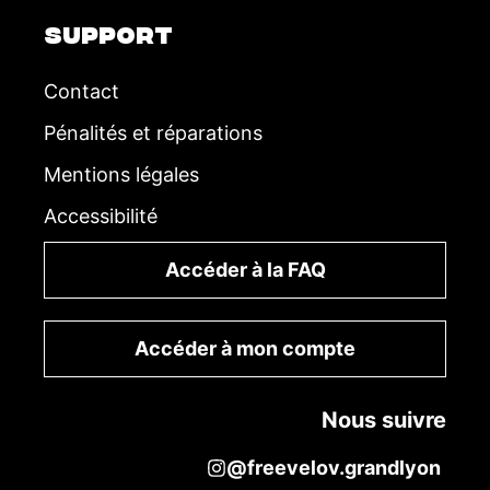
SUPPORT
Contact
Pénalités et réparations
Mentions légales
Accessibilité
Accéder à la FAQ
Accéder à mon compte
Nous suivre
@freevelov.grandlyon