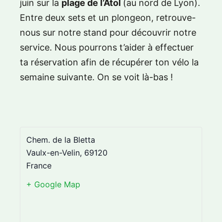
juin sur la
plage de l’Atol
(au nord de Lyon).
Entre deux sets et un plongeon, retrouve-
nous sur notre stand pour découvrir notre
service. Nous pourrons t’aider à effectuer
ta réservation afin de récupérer ton vélo la
semaine suivante. On se voit là-bas !
Chem. de la Bletta
Vaulx-en-Velin
,
69120
France
+ Google Map