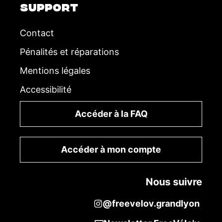
SUPPORT
Contact
Pénalités et réparations
Mentions légales
Accessibilité
Accéder à la FAQ
Accéder à mon compte
Nous suivre
@freevelov.grandlyon