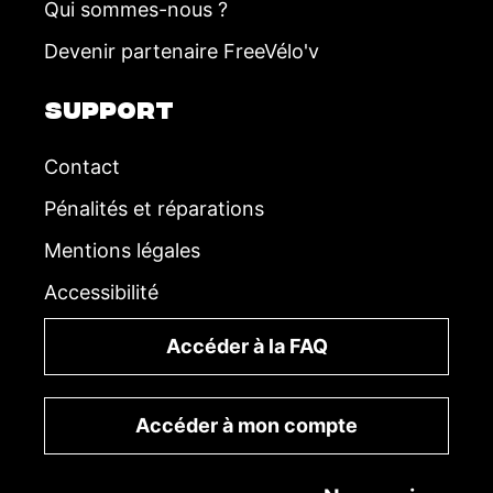
Qui sommes-nous ?
Devenir partenaire FreeVélo'v
SUPPORT
Contact
Pénalités et réparations
Mentions légales
Accessibilité
Accéder à la FAQ
Accéder à mon compte