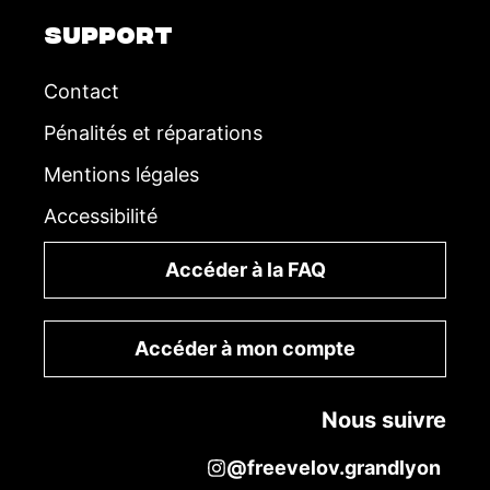
SUPPORT
Contact
Pénalités et réparations
Mentions légales
Accessibilité
Accéder à la FAQ
Accéder à mon compte
Nous suivre
@freevelov.grandlyon