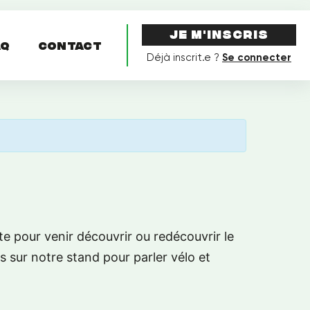
Je m'inscris
AQ
Contact
Déjà inscrit.e ?
Se connecter
ite pour venir découvrir ou redécouvrir le
 sur notre stand pour parler vélo et