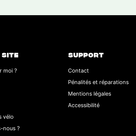
 SITE
SUPPORT
r moi ?
Contact
Pénalités et réparations
Mentions légales
Accessibilité
s vélo
-nous ?