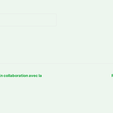
 En collaboration avec la