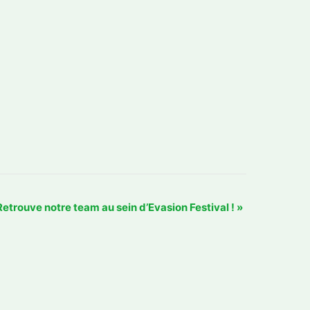
Retrouve notre team au sein d’Evasion Festival !
»