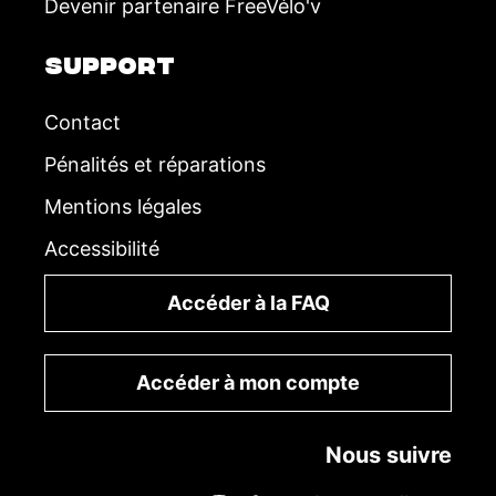
Devenir partenaire FreeVélo'v
SUPPORT
Contact
Pénalités et réparations
Mentions légales
Accessibilité
Accéder à la FAQ
Accéder à mon compte
Nous suivre