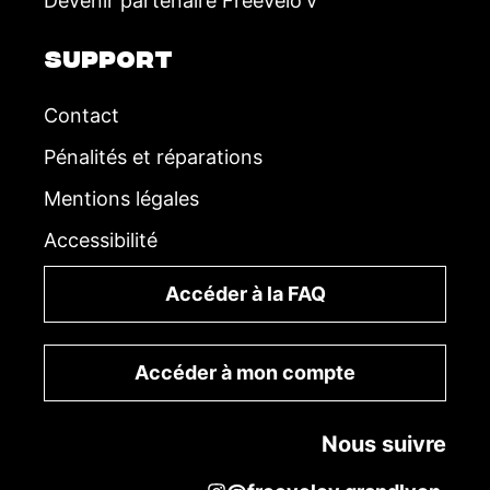
Devenir partenaire FreeVélo'v
SUPPORT
Contact
Pénalités et réparations
Mentions légales
Accessibilité
Accéder à la FAQ
Accéder à mon compte
Nous suivre