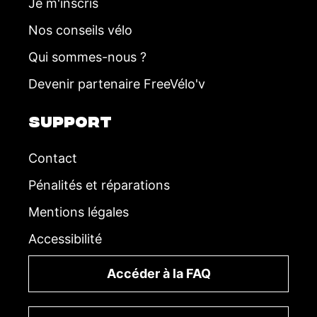
Je m'inscris
Nos conseils vélo
Qui sommes-nous ?
Devenir partenaire FreeVélo'v
SUPPORT
Contact
Pénalités et réparations
Mentions légales
Accessibilité
Accéder à la FAQ