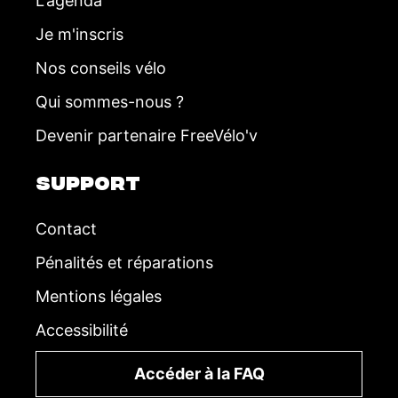
L'agenda
Je m'inscris
Nos conseils vélo
Qui sommes-nous ?
Devenir partenaire FreeVélo'v
SUPPORT
Contact
Pénalités et réparations
Mentions légales
Accessibilité
Accéder à la FAQ