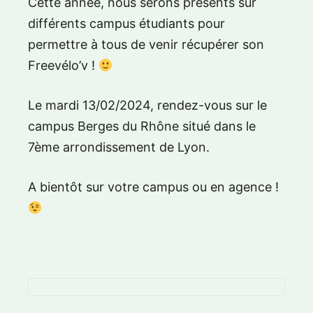
Cette année, nous serons présents sur
différents campus étudiants pour
permettre à tous de venir récupérer son
Freevélo’v !
Le mardi 13/02/2024, rendez-vous sur le
campus Berges du Rhône situé dans le
7ème arrondissement de Lyon.
A bientôt sur votre campus ou en agence !