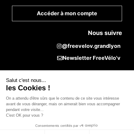
Accéder à mon compte
Nous suivre
@freevelov.grandlyon
Newsletter FreeVélo'v
Salut c'est nous...
les Cookies !
On a attendu d'être sûrs que le contenu de ce site vous intéresse
avant de vous déranger, mais on aimerait bien vous accompagner
pendant votre visite...
C'est OK pour vous ?
Consentements certifiés par