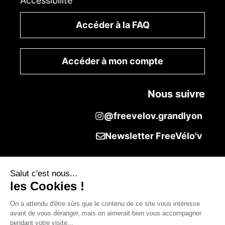
Accessibilité
Accéder à la FAQ
Accéder à mon compte
Nous suivre
@freevelov.grandlyon
Newsletter FreeVélo'v
Salut c'est nous...
les Cookies !
On a attendu d'être sûrs que le contenu de ce site vous intéresse
avant de vous déranger, mais on aimerait bien vous accompagner
pendant votre visite...