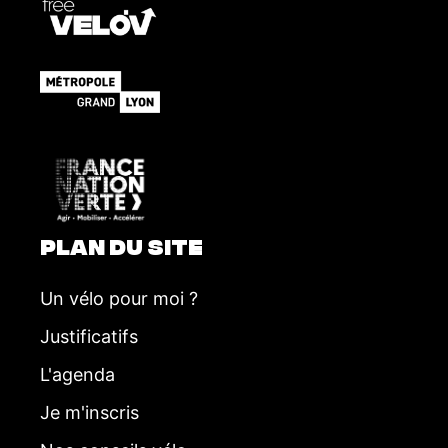
PLAN DU SITE
Un vélo pour moi ?
Justificatifs
L'agenda
Je m'inscris