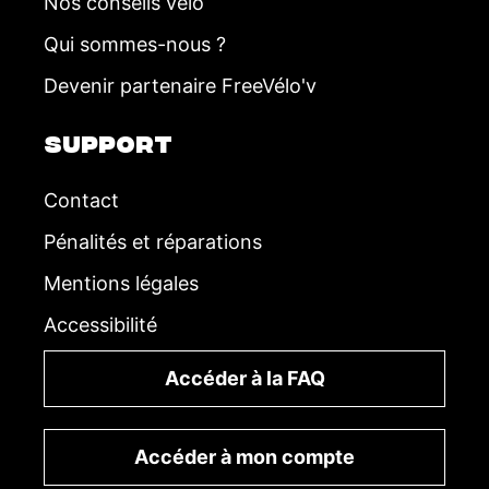
Nos conseils vélo
Qui sommes-nous ?
Devenir partenaire FreeVélo'v
SUPPORT
Contact
Pénalités et réparations
Mentions légales
Accessibilité
Accéder à la FAQ
Accéder à mon compte