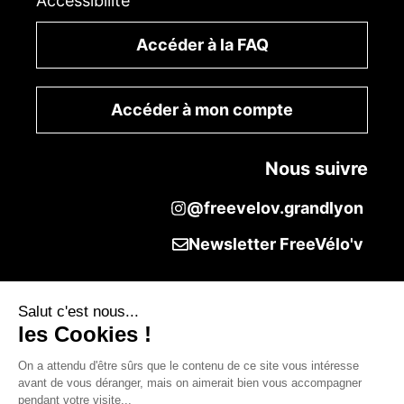
Accessibilité
Accéder à la FAQ
Accéder à mon compte
Nous suivre
@freevelov.grandlyon
Newsletter FreeVélo'v
Salut c'est nous...
les Cookies !
On a attendu d'être sûrs que le contenu de ce site vous intéresse
avant de vous déranger, mais on aimerait bien vous accompagner
pendant votre visite...