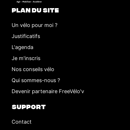
PLAN DU SITE
Un vélo pour moi ?
Justificatifs
L'agenda
Je m'inscris
Nos conseils vélo
Qui sommes-nous ?
Devenir partenaire FreeVélo'v
SUPPORT
Contact